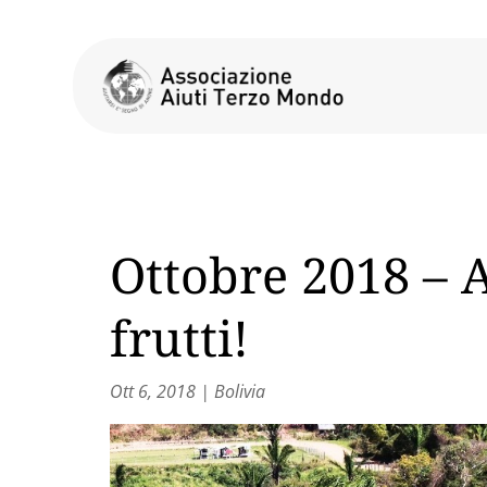
Ottobre 2018 – A
frutti!
Ott 6, 2018
|
Bolivia