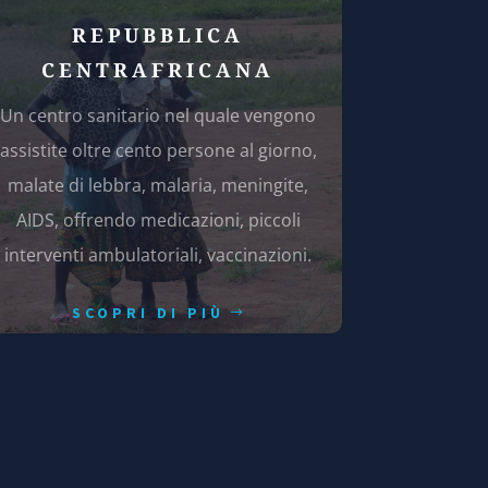
REPUBBLICA
CENTRAFRICANA
Un centro sanitario nel quale vengono
assistite oltre cento persone al giorno,
malate di lebbra, malaria, meningite,
AIDS, offrendo medicazioni, piccoli
interventi ambulatoriali, vaccinazioni.
SCOPRI DI PIÙ