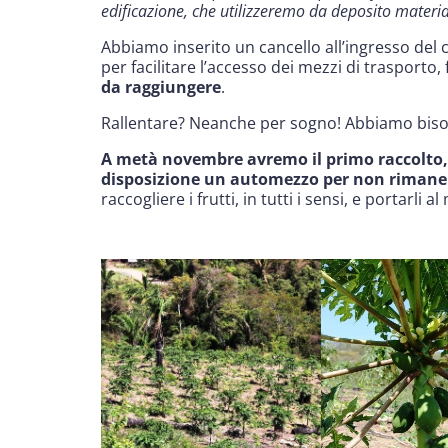
edificazione, che utilizzeremo da deposito material
Abbiamo inserito un cancello all’ingresso del
per facilitare l’accesso dei mezzi di trasporto, 
da raggiungere
.
Rallentare? Neanche per sogno! Abbiamo bisogn
A metà novembre avremo il primo raccolto, 
disposizione un automezzo per non rimaner
raccogliere i frutti, in tutti i sensi, e portarli 