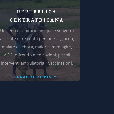
REPUBBLICA
CENTRAFRICANA
Un centro sanitario nel quale vengono
assistite oltre cento persone al giorno,
malate di lebbra, malaria, meningite,
AIDS, offrendo medicazioni, piccoli
interventi ambulatoriali, vaccinazioni.
SCOPRI DI PIÙ