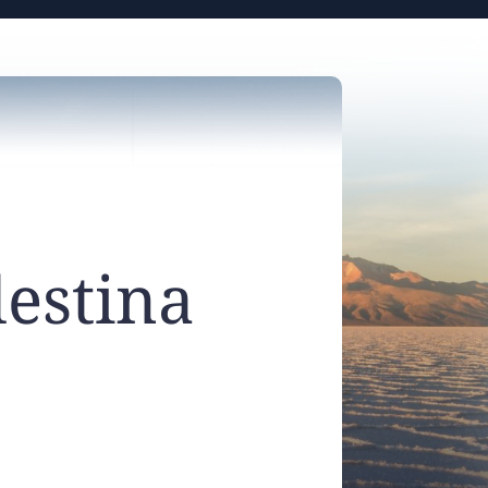
estina