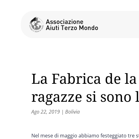
La Fabrica de la
ragazze si sono 
Ago 22, 2019
|
Bolivia
Nel mese di maggio abbiamo festeggiato tre s