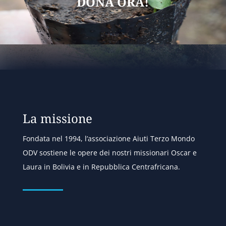
DONA ORA!
La missione
Fondata nel 1994, l’associazione Aiuti Terzo Mondo
ODV sostiene le opere dei nostri missionari Oscar e
Laura in Bolivia e in Repubblica Centrafricana.