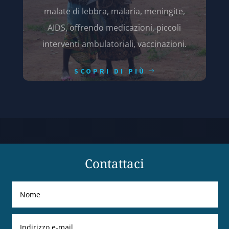
malate di lebbra, malaria, meningite,
AIDS, offrendo medicazioni, piccoli
interventi ambulatoriali, vaccinazioni.
SCOPRI DI PIÙ
Contattaci