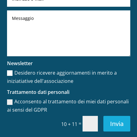
Newsletter
Desidero ricevere aggiornamenti in merito a
iniziatiative dell'associazione
Trattamento dati personali
Acconsento al trattamento dei miei dati personali
ai sensi del GDPR
Invia
=
10 + 11